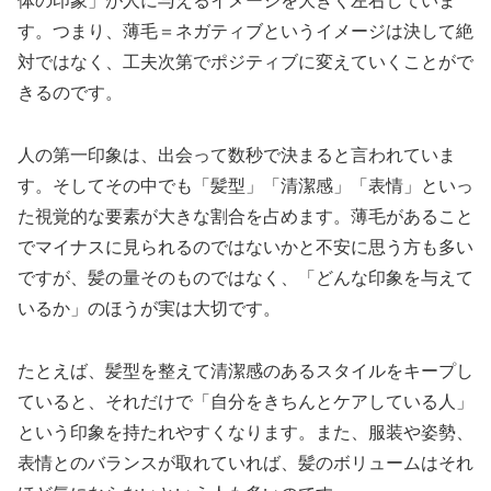
体の印象」が人に与えるイメージを大きく左右していま
す。つまり、薄毛＝ネガティブというイメージは決して絶
対ではなく、工夫次第でポジティブに変えていくことがで
きるのです。
人の第一印象は、出会って数秒で決まると言われていま
す。そしてその中でも「髪型」「清潔感」「表情」といっ
た視覚的な要素が大きな割合を占めます。薄毛があること
でマイナスに見られるのではないかと不安に思う方も多い
ですが、髪の量そのものではなく、「どんな印象を与えて
いるか」のほうが実は大切です。
たとえば、髪型を整えて清潔感のあるスタイルをキープし
ていると、それだけで「自分をきちんとケアしている人」
という印象を持たれやすくなります。また、服装や姿勢、
表情とのバランスが取れていれば、髪のボリュームはそれ