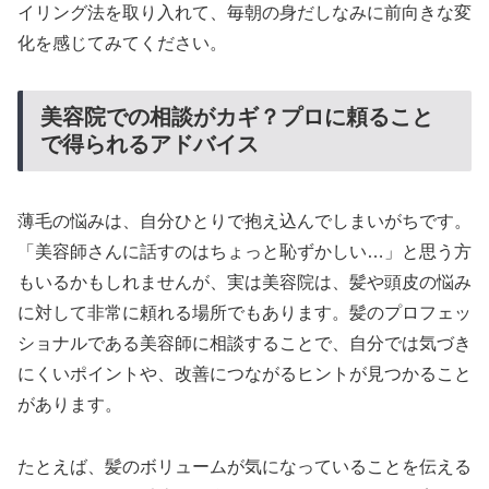
イリング法を取り入れて、毎朝の身だしなみに前向きな変
化を感じてみてください。
美容院での相談がカギ？プロに頼ること
で得られるアドバイス
薄毛の悩みは、自分ひとりで抱え込んでしまいがちです。
「美容師さんに話すのはちょっと恥ずかしい…」と思う方
もいるかもしれませんが、実は美容院は、髪や頭皮の悩み
に対して非常に頼れる場所でもあります。髪のプロフェッ
ショナルである美容師に相談することで、自分では気づき
にくいポイントや、改善につながるヒントが見つかること
があります。
たとえば、髪のボリュームが気になっていることを伝える