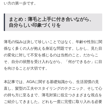
い方の第一歩です。
まとめ：薄毛と上手に付き合いながら、
自分らしい印象づくりを
薄毛の悩みは決して珍しいことではなく、年齢や性別に関
係なく多くの人が抱える身近な問題です。しかし、見た目
の変化に対して不安を感じるのは当然のこと。だからこ
そ、自分の状態を受け入れながら、「何ができるか」に目
を向けることが大切です。
本記事では、AGAに関する基礎知識から、生活習慣の見
直し、髪型の工夫やスタイリングのテクニック、そして心
の持ち方に至るまで、薄毛対策に役立つさまざまな視点を
ご紹介してきました。どれも一度に完璧に取り入れる必要