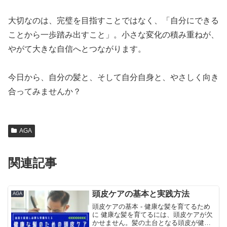
大切なのは、完璧を目指すことではなく、「自分にできる
ことから一歩踏み出すこと」。小さな変化の積み重ねが、
やがて大きな自信へとつながります。
今日から、自分の髪と、そして自分自身と、やさしく向き
合ってみませんか？
AGA
関連記事
頭皮ケアの基本と実践方法
AGA
頭皮ケアの基本 - 健康な髪を育てるため
に 健康な髪を育てるには、頭皮ケアが欠
かせません。髪の土台となる頭皮が健康