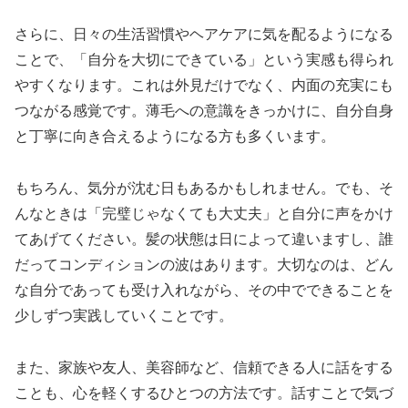
さらに、日々の生活習慣やヘアケアに気を配るようになる
ことで、「自分を大切にできている」という実感も得られ
やすくなります。これは外見だけでなく、内面の充実にも
つながる感覚です。薄毛への意識をきっかけに、自分自身
と丁寧に向き合えるようになる方も多くいます。
もちろん、気分が沈む日もあるかもしれません。でも、そ
んなときは「完璧じゃなくても大丈夫」と自分に声をかけ
てあげてください。髪の状態は日によって違いますし、誰
だってコンディションの波はあります。大切なのは、どん
な自分であっても受け入れながら、その中でできることを
少しずつ実践していくことです。
また、家族や友人、美容師など、信頼できる人に話をする
ことも、心を軽くするひとつの方法です。話すことで気づ