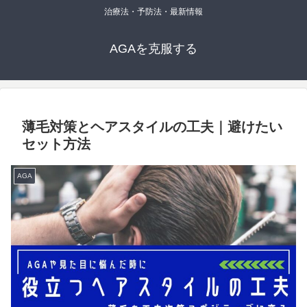
治療法・予防法・最新情報
AGAを克服する
薄毛対策とヘアスタイルの工夫｜避けたい
セット方法
AGA