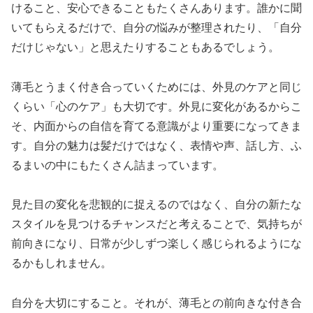
けること、安心できることもたくさんあります。誰かに聞
いてもらえるだけで、自分の悩みが整理されたり、「自分
だけじゃない」と思えたりすることもあるでしょう。
薄毛とうまく付き合っていくためには、外見のケアと同じ
くらい「心のケア」も大切です。外見に変化があるからこ
そ、内面からの自信を育てる意識がより重要になってきま
す。自分の魅力は髪だけではなく、表情や声、話し方、ふ
るまいの中にもたくさん詰まっています。
見た目の変化を悲観的に捉えるのではなく、自分の新たな
スタイルを見つけるチャンスだと考えることで、気持ちが
前向きになり、日常が少しずつ楽しく感じられるようにな
るかもしれません。
自分を大切にすること。それが、薄毛との前向きな付き合