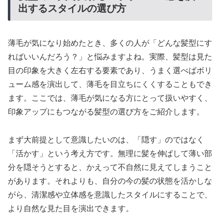
出するスタイルの選び方
薄毛が気になり始めたとき、多くの人が「どんな髪型にす
ればいいんだろう？」と悩みますよね。実際、髪型は見た
目の印象を大きく左右する要素であり、うまく選べばボリ
ューム感を演出して、薄毛を目立ちにくくすることもでき
ます。ここでは、薄毛が気になる方にとって扱いやすく、
印象アップにもつながる髪型の選び方をご紹介します。
まず大前提として意識したいのは、「隠す」のではなく
「活かす」という考え方です。無理に髪を伸ばして薄い部
分を隠そうとすると、かえって不自然に見えてしまうこと
があります。それよりも、自分の今の髪の状態を活かしな
がら、清潔感や立体感を意識したスタイルにすることで、
より自然な見た目を演出できます。