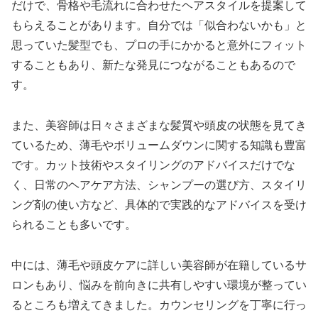
だけで、骨格や毛流れに合わせたヘアスタイルを提案して
もらえることがあります。自分では「似合わないかも」と
思っていた髪型でも、プロの手にかかると意外にフィット
することもあり、新たな発見につながることもあるので
す。
また、美容師は日々さまざまな髪質や頭皮の状態を見てき
ているため、薄毛やボリュームダウンに関する知識も豊富
です。カット技術やスタイリングのアドバイスだけでな
く、日常のヘアケア方法、シャンプーの選び方、スタイリ
ング剤の使い方など、具体的で実践的なアドバイスを受け
られることも多いです。
中には、薄毛や頭皮ケアに詳しい美容師が在籍しているサ
ロンもあり、悩みを前向きに共有しやすい環境が整ってい
るところも増えてきました。カウンセリングを丁寧に行っ