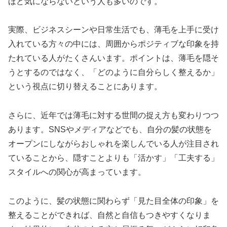
ほど気にならないという人も多いのです。
実際、ビジネスシーンや日常生活でも、薄毛を上手に受け
入れている方々の中には、周囲からポジティブな印象を持
たれている人がたくさんいます。ポイントは、薄毛を隠そ
うとするのではなく、「どのように自分らしく整えるか」
という視点に切り替えることにあります。
さらに、近年では薄毛に対する世間の捉え方も変わりつつ
あります。SNSやメディアなどでも、自分の髪の状態を
オープンにしながらおしゃれを楽しんでいる人が注目され
ていることから、隠すことよりも「活かす」「工夫する」
スタイルへの関心が高まっています。
このように、髪の状態に関わらず「見た目全体の印象」を
整えることができれば、自然と自信もつきやすくなりま