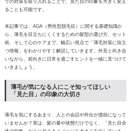
での対策を取り入れることで、見た目の印象を大きく変え
ることも可能です。
本記事では、AGA（男性型脱毛症）に関する基礎知識か
ら、薄毛を目立ちにくくするための髪型の選び方、セット
術、そして心のケアまで、幅広い視点で「薄毛対策に役立
つ情報」をわかりやすく解説していきます。外見と向き合
いながら、前向きに日常を過ごすヒントを一緒に見つけて
いきましょう。
薄毛が気になる人にこそ知ってほしい
「見た目」の印象の大切さ
薄毛を気にするあまり、人との会話や外出が億劫になって
いませんか？実は、髪の量や状態だけでなく、「見た目全