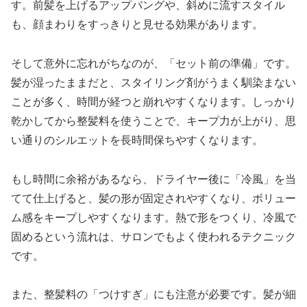
す。前髪を上げるアップバングや、斜めに流すスタイル
も、顔まわりをすっきりと見せる効果があります。
そして意外に忘れがちなのが、「セット前の準備」です。
髪が湿ったままだと、スタイリング剤がうまく馴染まない
ことが多く、時間が経つと崩れやすくなります。しっかり
乾かしてから整髪料を使うことで、キープ力が上がり、思
い通りのシルエットを長時間保ちやすくなります。
もし時間に余裕があるなら、ドライヤー後に「冷風」を当
てて仕上げると、髪の形が固定されやすくなり、ボリュー
ム感をキープしやすくなります。熱で形をつくり、冷風で
固めるという流れは、サロンでもよく使われるテクニック
です。
また、整髪料の「つけすぎ」にも注意が必要です。髪が細