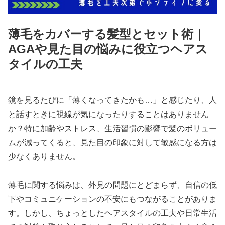
薄毛をカバーする髪型とセット術｜
AGAや見た目の悩みに役立つヘアス
タイルの工夫
鏡を見るたびに「薄くなってきたかも…」と感じたり、人
と話すときに視線が気になったりすることはありません
か？特に加齢やストレス、生活習慣の影響で髪のボリュー
ムが減ってくると、見た目の印象に対して敏感になる方は
少なくありません。
薄毛に関する悩みは、外見の問題にとどまらず、自信の低
下やコミュニケーションの不安にもつながることがありま
す。しかし、ちょっとしたヘアスタイルの工夫や日常生活