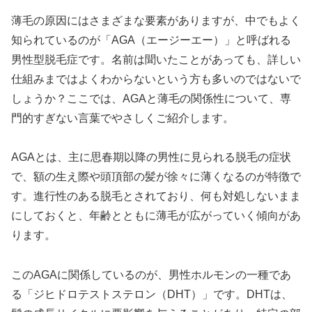
薄毛の原因にはさまざまな要素がありますが、中でもよく
知られているのが「AGA（エージーエー）」と呼ばれる
男性型脱毛症です。名前は聞いたことがあっても、詳しい
仕組みまではよくわからないという方も多いのではないで
しょうか？ここでは、AGAと薄毛の関係性について、専
門的すぎない言葉でやさしくご紹介します。
AGAとは、主に思春期以降の男性に見られる脱毛の症状
で、額の生え際や頭頂部の髪が徐々に薄くなるのが特徴で
す。進行性のある脱毛とされており、何も対処しないまま
にしておくと、年齢とともに薄毛が広がっていく傾向があ
ります。
このAGAに関係しているのが、男性ホルモンの一種であ
る「ジヒドロテストステロン（DHT）」です。DHTは、