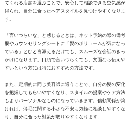
てくれる店舗を選ぶことで、安心して相談できる空気感が
得られ、自分に合ったヘアスタイルを見つけやすくなりま
す。
「言いづらいな」と感じるときは、ネット予約の際の備考
欄やカウンセリングシートに「髪のボリュームが気になっ
ている」とひと言添えるだけでも、スムーズな会話のきっ
かけになります。口頭で言いづらくても、文面なら伝えや
すいという方には特におすすめの方法です。
また、定期的に同じ美容師に通うことで、自分の髪の変化
を把握してもらいやすくなり、スタイルの提案やケア方法
もよりパーソナルなものになっていきます。信頼関係が築
ければ、薄毛に関する小さな不安も気軽に相談しやすくな
り、自分に合った対策が取りやすくなります。