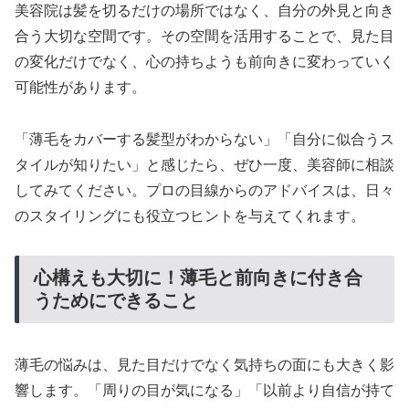
美容院は髪を切るだけの場所ではなく、自分の外見と向き
合う大切な空間です。その空間を活用することで、見た目
の変化だけでなく、心の持ちようも前向きに変わっていく
可能性があります。
「薄毛をカバーする髪型がわからない」「自分に似合うス
タイルが知りたい」と感じたら、ぜひ一度、美容師に相談
してみてください。プロの目線からのアドバイスは、日々
のスタイリングにも役立つヒントを与えてくれます。
心構えも大切に！薄毛と前向きに付き合
うためにできること
薄毛の悩みは、見た目だけでなく気持ちの面にも大きく影
響します。「周りの目が気になる」「以前より自信が持て