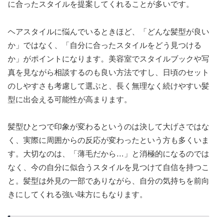
に合ったスタイルを提案してくれることが多いです。
ヘアスタイルに悩んでいるときほど、「どんな髪型が良い
か」ではなく、「自分に合ったスタイルをどう見つける
か」がポイントになります。美容室でスタイルブックや写
真を見ながら相談するのも良い方法ですし、日頃のセット
のしやすさも考慮して選ぶと、長く無理なく続けやすい髪
型に出会える可能性が高まります。
髪型ひとつで印象が変わるというのは決して大げさではな
く、実際に周囲からの反応が変わったという方も多くいま
す。大切なのは、「薄毛だから…」と消極的になるのでは
なく、今の自分に似合うスタイルを見つけて自信を持つこ
と。髪型は外見の一部でありながら、自分の気持ちを前向
きにしてくれる強い味方にもなります。