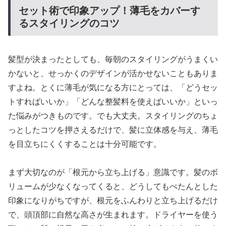
セット術で印象アップ！薄毛をカバーす
るスタイリングのコツ
髪型が決まったとしても、毎朝のスタイリングがうまくい
かないと、せっかくのデザインが活かせないこともありま
すよね。とくに薄毛が気になる方にとっては、「どうセッ
トすればいいか」「どんな整髪料を使えばいいか」といっ
た悩みがつきものです。でも大丈夫。スタイリングのちょ
っとしたコツを押さえるだけで、髪に立体感を与え、薄毛
を目立ちにくくすることは十分可能です。
まず大切なのが「根元から立ち上げる」意識です。髪のボ
リュームが少なくなってくると、どうしてもぺたんとした
印象になりがちですが、根元をふんわりと立ち上げるだけ
で、頭頂部に自然な高さが生まれます。ドライヤーを使う