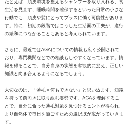
たとえば、頭皮環境を整えるシャンプーを取り入れる、食
生活を見直す、睡眠時間を確保するといった日常の小さな
行動でも、頭皮や髪にとってプラスに働く可能性がありま
す。特に、初期の段階ではこうした生活面の工夫が、進行
の緩和につながることもあると考えられています。
さらに、最近ではAGAについての情報も広く公開されて
おり、専門機関などでの相談もしやすくなっています。情
報を得ることで、自分自身の状態を客観的に捉え、正しい
知識と向き合えるようになるでしょう。
大切なのは、「薄毛＝何もできない」と思い込まず、知識
を持って前向きに取り組む姿勢です。AGAを理解するこ
とで、自分に合った薄毛対策を見つけるヒントが得られ、
より自然体で毎日を過ごすための選択肢が広がっていきま
す。