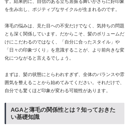
す。結果的に、自信のある立ち居振る舞いがさらに好印象
を生み出し、ポジティブなサイクルが生まれるのです。
薄毛の悩みは、見た目への不安だけでなく、気持ちの問題
とも深く関係しています。だからこそ、髪のボリュームだ
けにこだわるのではなく、「自分に合ったスタイル」や
「日々の印象づくり」を意識することが、より前向きな変
化につながると言えるでしょう。
まずは、髪の状態にとらわれすぎず、全体のバランスや雰
囲気を整えることから始めてみてください。それだけで、
自分でも驚くほど印象が変わる可能性があります。
AGAと薄毛の関係性とは？知っておきた
い基礎知識