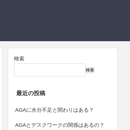
検索
検索
最近の投稿
AGAに水分不足と関わりはある？
AGAとデスクワークの関係はあるの？