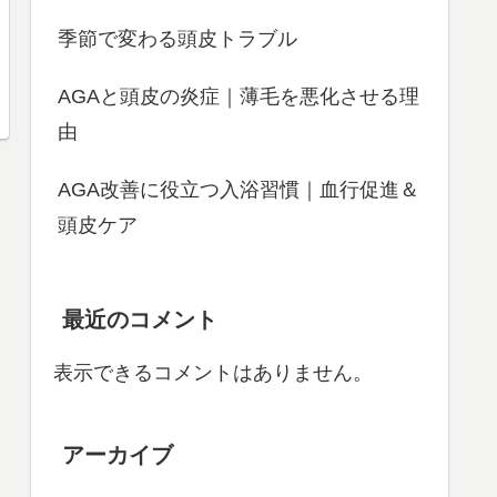
季節で変わる頭皮トラブル
AGAと頭皮の炎症｜薄毛を悪化させる理
由
AGA改善に役立つ入浴習慣｜血行促進＆
頭皮ケア
最近のコメント
表示できるコメントはありません。
アーカイブ