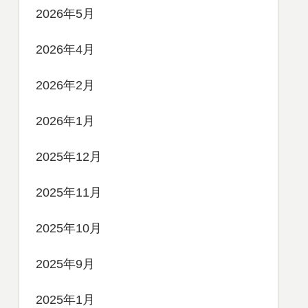
2026年5月
2026年4月
2026年2月
2026年1月
2025年12月
2025年11月
2025年10月
2025年9月
2025年1月