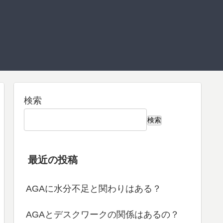
検索
検索
最近の投稿
AGAに水分不足と関わりはある？
AGAとデスクワークの関係はあるの？