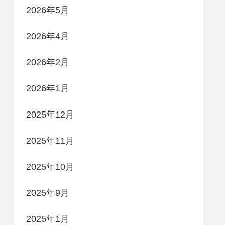
2026年5月
2026年4月
2026年2月
2026年1月
2025年12月
2025年11月
2025年10月
2025年9月
2025年1月