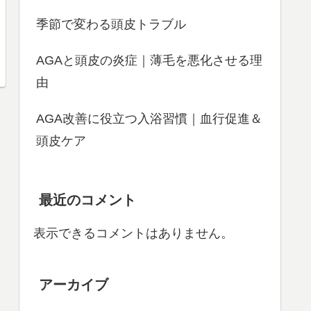
季節で変わる頭皮トラブル
AGAと頭皮の炎症｜薄毛を悪化させる理
由
AGA改善に役立つ入浴習慣｜血行促進＆
頭皮ケア
最近のコメント
表示できるコメントはありません。
アーカイブ